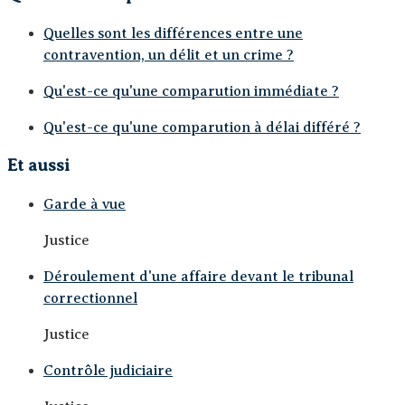
Quelles sont les différences entre une
contravention, un délit et un crime ?
Qu'est-ce qu'une comparution immédiate ?
Qu'est-ce qu'une comparution à délai différé ?
Et aussi
Garde à vue
Justice
Déroulement d'une affaire devant le tribunal
correctionnel
Justice
Contrôle judiciaire