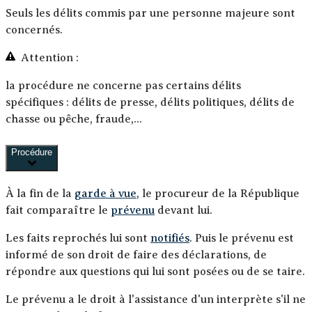
Seuls les
délits
commis par une
personne majeure
sont
concernés.
Attention :
la procédure ne concerne pas certains délits
spécifiques : délits de presse, délits politiques, délits de
chasse ou pêche, fraude,...
Procédure
À la fin de la
garde à vue
, le procureur de la République
fait comparaître le
prévenu
devant lui.
Les faits reprochés lui sont
notifiés
. Puis le prévenu est
informé de son droit de faire des déclarations, de
répondre aux questions qui lui sont posées ou de se taire.
Le prévenu a le droit à l'assistance d'un interprète s'il ne