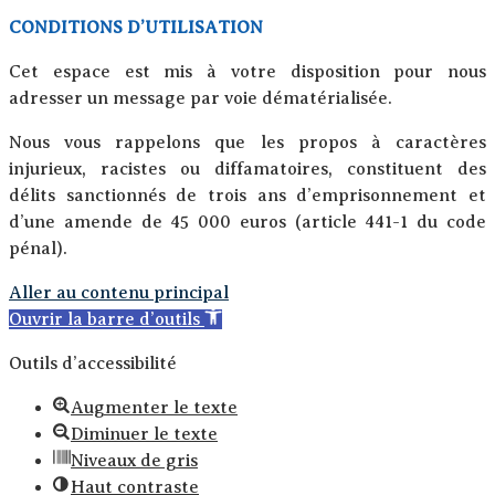
CONDITIONS D’UTILISATION
Cet espace est mis à votre disposition pour nous
adresser un message par voie dématérialisée.
Nous vous rappelons que les propos à caractères
injurieux, racistes ou diffamatoires, constituent des
délits sanctionnés de trois ans d’emprisonnement et
d’une amende de 45 000 euros (article 441-1 du code
pénal).
Aller au contenu principal
Ouvrir la barre d’outils
Outils d’accessibilité
Augmenter le texte
Diminuer le texte
Niveaux de gris
Haut contraste