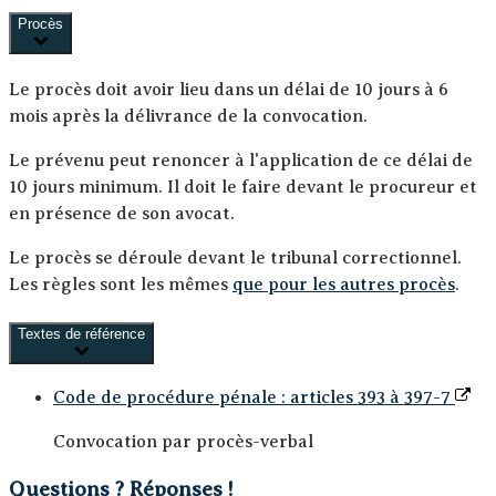
Procès
Le procès doit avoir lieu dans un délai de
10 jours à 6
mois
après la délivrance de la convocation.
Le prévenu peut renoncer à l'application de ce délai de
10 jours minimum. Il doit le faire devant le procureur et
en présence de son avocat.
Le procès se déroule devant le tribunal correctionnel.
Les règles sont les mêmes
que pour les autres procès
.
Textes de référence
Code de procédure pénale : articles 393 à 397-7
Convocation par procès-verbal
Questions ? Réponses !