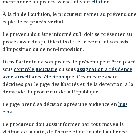
mentionnée au procès-verbal et vaut
citation
.
À la fin de l'audition, le procureur remet au prévenu une
copie de ce procès-verbal.
Le prévenu doit être informé qu'il doit se présenter au
procès avec des justificatifs de ses revenus et son avis
d'imposition ou de non-imposition.
Dans l'attente de son procès, le prévenu peut être placé
sous
contrôle judiciaire
ou sous
assignation à résidence
avec surveillance électronique
. Ces mesures sont
décidées par le juge des libertés et de la détention, à la
demande du procureur de la République.
Le juge prend sa décision après une audience en
huis
clos
.
Le procureur doit aussi informer par tout moyen la
victime de la date, de l'heure et du lieu de l'audience.