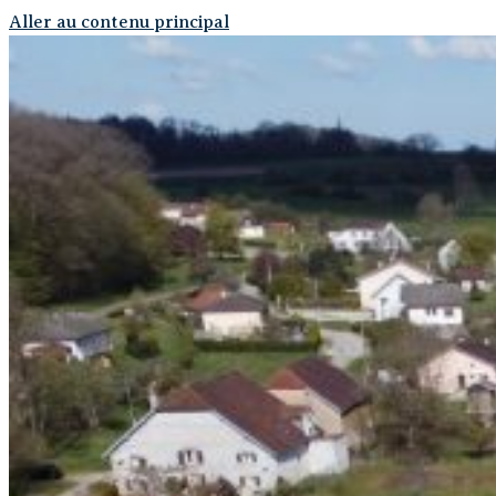
Aller au contenu principal