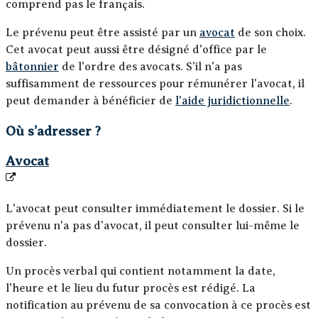
comprend pas le français.
Le prévenu peut être assisté par un
avocat
de son choix.
Cet avocat peut aussi être désigné d'office par le
bâtonnier
de l'ordre des avocats. S'il n'a pas
suffisamment de ressources pour rémunérer l'avocat, il
peut demander à bénéficier de
l'aide juridictionnelle
.
Où s’adresser ?
Avocat
L'avocat peut consulter immédiatement le dossier. Si le
prévenu n'a pas d'avocat, il peut consulter lui-même le
dossier.
Un procès verbal qui contient notamment la date,
l'heure et le lieu du futur procès est rédigé. La
notification au prévenu de sa convocation à ce procès est