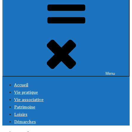
Menu
Accueil
Vie pratique
Vie associative
Patrimoine
Loisirs
Démarches