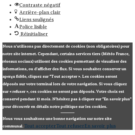
Contraste négatif
Arrière-plan clair
Liens soulignés
Police lisible
Réinitialiser
Nous n'utilisons pas directement de cookies (non obligatoires) pour
notre site internet. Cependant, certains services tiers (Météo France,
réseaux sociaux) utilisent des cookies permettant de visualiser des
informations, ou d’afficher des flux. Si vous souhaitez conserver un
aperçu fidèle, cliquez sur "Tout accepter ». Les cookies seront
déposés sur votre terminal lors de votre navigation. Si vous cliquez
sur « refuser », ces cookies ne seront pas déposés. Votre choix est
conservé pendant 12 mois. N'hésitez pas à cliquer sur "En savoir plus"
pour découvrir en détails notre politique sur les cookies.
Nous vous souhaitons une bonne navigation sur notre site
Tout accepter
Tout refuser
En savoir plus
communal.